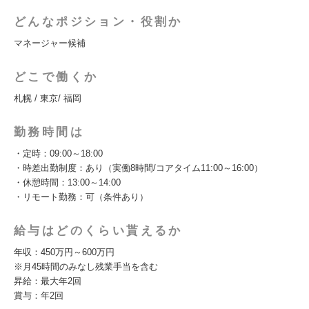
どんなポジション・役割か
マネージャー候補
どこで働くか
札幌 / 東京/ 福岡
勤務時間は
・定時：09:00～18:00
・時差出勤制度：あり（実働8時間/コアタイム11:00～16:00）
・休憩時間：13:00～14:00
・リモート勤務：可（条件あり）
給与はどのくらい貰えるか
年収：450万円～600万円
※月45時間のみなし残業手当を含む
昇給：最大年2回
賞与：年2回