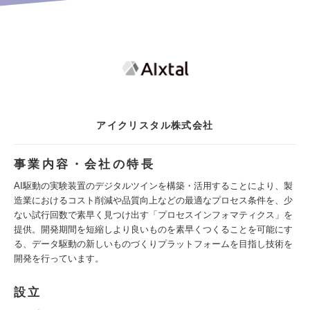
アイクリスタル株式会社
事業内容・会社の特長
AI駆動の実験装置のデジタルツインを構築・活用することにより、製
造業におけるコスト削減や品質向上などの最適なプロセス条件を、少
ない試行回数で素早く見つけ出す「プロセスインフォマティクス」を
提供。開発期間を短縮しより良いものを素早くつくることを可能にす
る、データ駆動の新しいものづくりプラットフォームを目指し技術を
開発を行っています。
設立