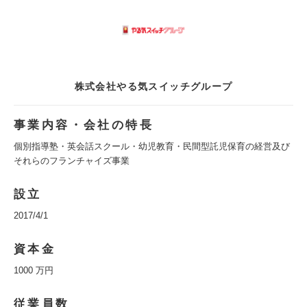
株式会社やる気スイッチグループ
事業内容・会社の特長
個別指導塾・英会話スクール・幼児教育・民間型託児保育の経営及び
それらのフランチャイズ事業
設立
2017/4/1
資本金
1000 万円
従業員数