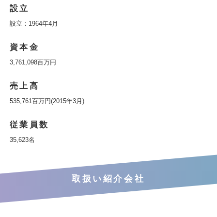
設立
設立：1964年4月
資本金
3,761,098百万円
売上高
535,761百万円(2015年3月)
従業員数
35,623名
取扱い紹介会社