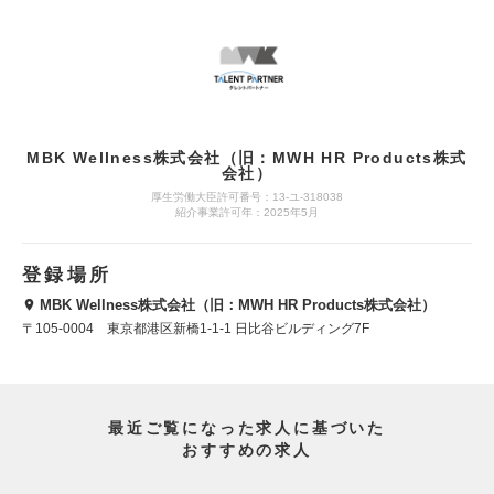
MBK Wellness株式会社（旧：MWH HR Products株式
会社）
厚生労働大臣許可番号：13-ユ-318038
紹介事業許可年：2025年5月
登録場所
MBK Wellness株式会社（旧：MWH HR Products株式会社）
〒105-0004 東京都港区新橋1-1-1 日比谷ビルディング7F
最近ご覧になった求人に基づいた
おすすめの求人