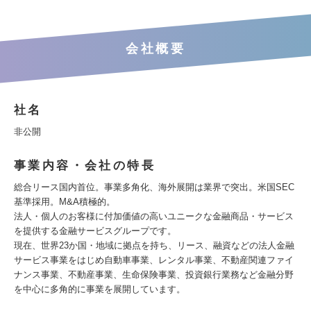
会社概要
社名
非公開
事業内容・会社の特長
総合リース国内首位。事業多角化、海外展開は業界で突出。米国SEC
基準採用。M&A積極的。
法人・個人のお客様に付加価値の高いユニークな金融商品・サービス
を提供する金融サービスグループです。
現在、世界23か国・地域に拠点を持ち、リース、融資などの法人金融
サービス事業をはじめ自動車事業、レンタル事業、不動産関連ファイ
ナンス事業、不動産事業、生命保険事業、投資銀行業務など金融分野
を中心に多角的に事業を展開しています。