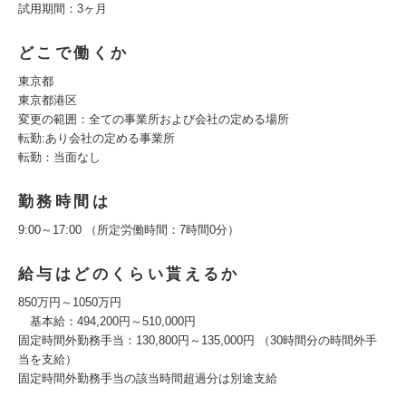
試用期間：3ヶ月
どこで働くか
東京都
東京都港区
変更の範囲：全ての事業所および会社の定める場所
転勤:あり会社の定める事業所
転勤：当面なし
勤務時間は
9:00～17:00 （所定労働時間：7時間0分）
給与はどのくらい貰えるか
850万円～1050万円
基本給：494,200円～510,000円
固定時間外勤務手当：130,800円～135,000円 （30時間分の時間外手
当を支給）
固定時間外勤務手当の該当時間超過分は別途支給