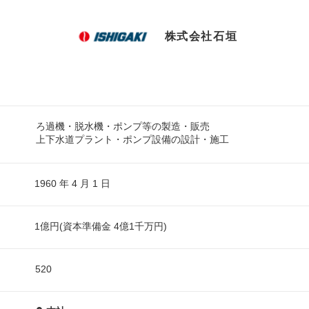
株式会社石垣
ろ過機・脱水機・ポンプ等の製造・販売
上下水道プラント・ポンプ設備の設計・施工
1960 年 4 月 1 日
1億円(資本準備金 4億1千万円)
520