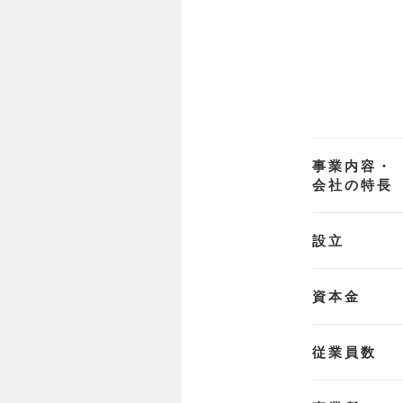
事業内容・
会社の特長
設立
資本金
従業員数