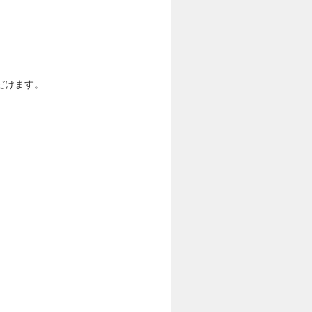
だけます。