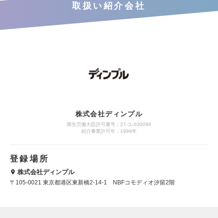
取扱い紹介会社
株式会社ディンプル
厚生労働大臣許可番号：27-ユ-030096
紹介事業許可年：1999年
登録場所
株式会社ディンプル
〒105-0021 東京都港区東新橋2-14-1 NBFコモディオ汐留2階