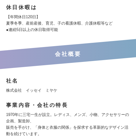
休日休暇は
【年間休日120日】
夏季冬季、産前産後、育児、子の看護休暇、介護休暇等など
●連続5日以上の休日取得可能
会社概要
社名
株式会社 イッセイ ミヤケ
事業内容・会社の特長
1970年に三宅一生が設立。レディス、メンズ、小物、アクセサリーの
企画、製造卸、
販売を手がけ、「身体と衣服の関係」を探求する革新的なデザイン活
動を続けています。