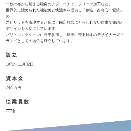
一枚の布から始まる独自のアプローチで、プリーツ加工など、
世界的に認められた機能美と快適さを提供し「創造・好奇心・愛情」
の
スピリットを表現するために、固定観念にとらわれない自由な発想と
デザインを大切にしています。
パリ・コレクションに長年参加し、世界に誇る日本のデザイナーズブ
ランドとしての地位を確立しています。
設立
1971年11月02日
資本金
74百万円
従業員数
777名