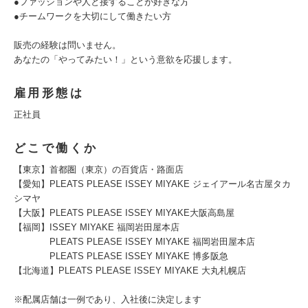
●ファッションや人と接することが好きな方
●チームワークを大切にして働きたい方
販売の経験は問いません。
あなたの「やってみたい！」という意欲を応援します。
雇用形態は
正社員
どこで働くか
【東京】首都圏（東京）の百貨店・路面店
【愛知】PLEATS PLEASE ISSEY MIYAKE ジェイアール名古屋タカ
シマヤ
【大阪】PLEATS PLEASE ISSEY MIYAKE大阪高島屋
【福岡】ISSEY MIYAKE 福岡岩田屋本店
PLEATS PLEASE ISSEY MIYAKE 福岡岩田屋本店
PLEATS PLEASE ISSEY MIYAKE 博多阪急
【北海道】PLEATS PLEASE ISSEY MIYAKE 大丸札幌店
※配属店舗は一例であり、入社後に決定します