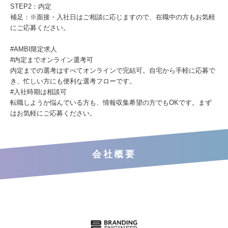
STEP2：内定
補足：※面接・入社日はご相談に応じますので、在職中の方もお気軽
にご応募ください。
#AMBI限定求人
#内定までオンライン選考可
内定までの選考はすべてオンラインで完結可。自宅から手軽に応募で
き、忙しい方にも便利な選考フローです。
#入社時期は相談可
転職しようか悩んでいる方も、情報収集希望の方でもOKです。まず
はお気軽にご応募ください。
会社概要