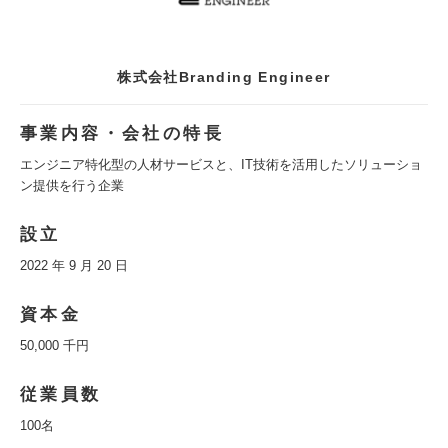
株式会社Branding Engineer
事業内容・会社の特長
エンジニア特化型の人材サービスと、IT技術を活用したソリューショ
ン提供を行う企業
設立
2022 年 9 月 20 日
資本金
50,000 千円
従業員数
100名