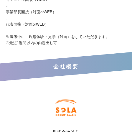
↓
事業部長面接（対面orWEB）
↓
代表面接（対面orWEB）
※選考中に、現場体験・見学（対面）をしていただきます。
※最短1週間以内の内定出し可
会社概要