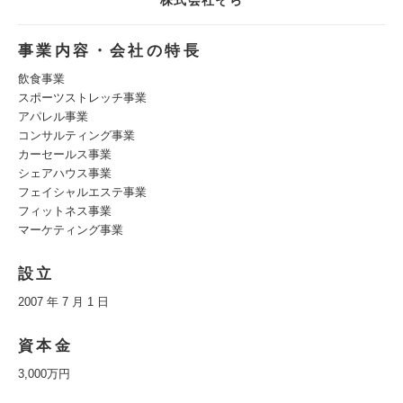
株式会社そら
事業内容・会社の特長
飲食事業
スポーツストレッチ事業
アパレル事業
コンサルティング事業
カーセールス事業
シェアハウス事業
フェイシャルエステ事業
フィットネス事業
マーケティング事業
設立
2007 年 7 月 1 日
資本金
3,000万円