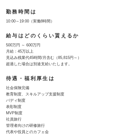
勤務時間は
10:00～19:00（実働8時間）
給与はどのくらい貰えるか
500万円 ～ 600万円
月給：45万以上
見込み残業代45時間/月含む（85,815円～）
超過した場合は別途支給いたします。
待遇・福利厚生は
社会保険完備
教育制度、スキルアップ支援制度
バディ制度
表彰制度
MVP制度
社員旅行
管理者向けの研修旅行
代表や役員とのカフェ会