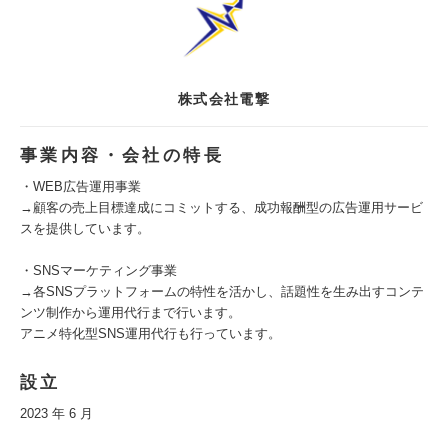
株式会社電撃
事業内容・会社の特長
・WEB広告運用事業
→顧客の売上目標達成にコミットする、成功報酬型の広告運用サービ
スを提供しています。
・SNSマーケティング事業
→各SNSプラットフォームの特性を活かし、話題性を生み出すコンテ
ンツ制作から運用代行まで行います。
アニメ特化型SNS運用代行も行っています。
設立
2023 年 6 月