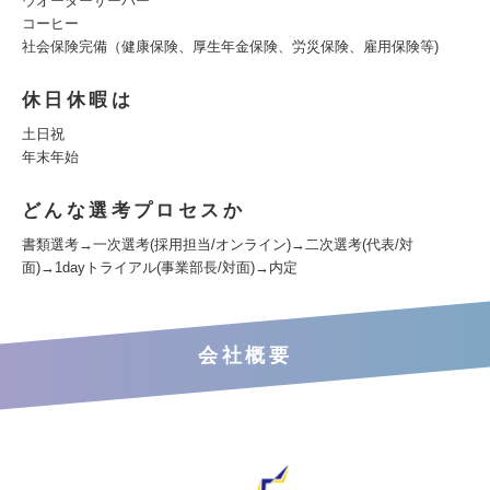
ウオーターサーバー
コーヒー
社会保険完備（健康保険、厚生年金保険、労災保険、雇用保険等)
休日休暇は
土日祝
年末年始
どんな選考プロセスか
書類選考→一次選考(採用担当/オンライン)→二次選考(代表/対
面)→1dayトライアル(事業部長/対面)→内定
会社概要