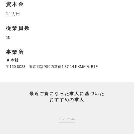
資本金
1百万円
従業員数
10
事業所
本社
〒160-0023 東京都新宿区西新宿4-37-14 KKMビル B1F
最近ご覧になった求人に基づいた
おすすめの求人
ホーム