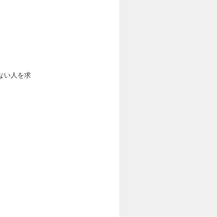
ない人を求