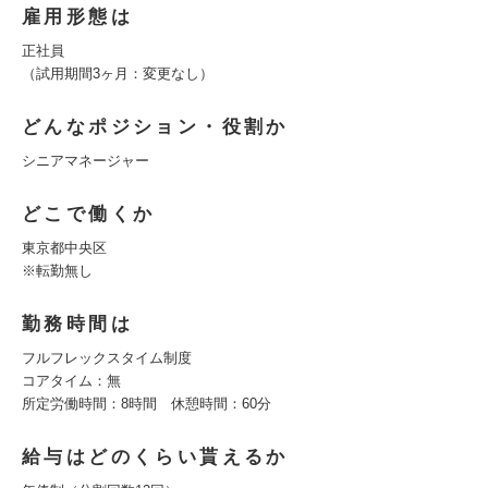
雇用形態は
正社員
（試用期間3ヶ月：変更なし）
どんなポジション・役割か
シニアマネージャー
どこで働くか
東京都中央区
※転勤無し
勤務時間は
フルフレックスタイム制度
コアタイム：無
所定労働時間：8時間 休憩時間：60分
給与はどのくらい貰えるか