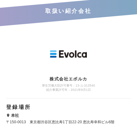
取扱い紹介会社
株式会社エボルカ
厚生労働大臣許可番号：13‐ユ‐313540
紹介事業許可年：2021年9月1日
登録場所
本社
〒150-0013 東京都渋谷区恵比寿1丁目22-20 恵比寿幸和ビル6階