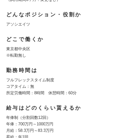
どんなポジション・役割か
アソシエイツ
どこで働くか
東京都中央区
※転勤無し
勤務時間は
フルフレックスタイム制度
コアタイム：無
所定労働時間：8時間 休憩時間：60分
給与はどのくらい貰えるか
年俸制（分割回数12回）
年俸：700万円～1000万円
月給：58.3万円～83.3万円
昇給：年1回