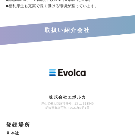
■福利厚生も充実で長く働ける環境が整っています。
取扱い紹介会社
株式会社エボルカ
厚生労働大臣許可番号：13‐ユ‐313540
紹介事業許可年：2021年9月1日
登録場所
本社