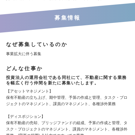
募集情報
なぜ募集しているのか
事業拡大に伴う募集
どんな仕事か
投資法人の運用会社である同社にて、不動産に関する業務
を幅広く行う仲間を新たに募集いたします。
【アセットマネジメント】
保有不動産の立ち上げ、期中管理、予算の作成と管理、タスク・プロ
ジェクトのマネジメント、課員のマネジメント、各種渉外業務
【ディスポジション】
保有不動産の売却、ブリッジファンドの組成、予算の作成と管理、タ
スク・プロジェクトのマネジメント、課員のマネジメント、各種渉外