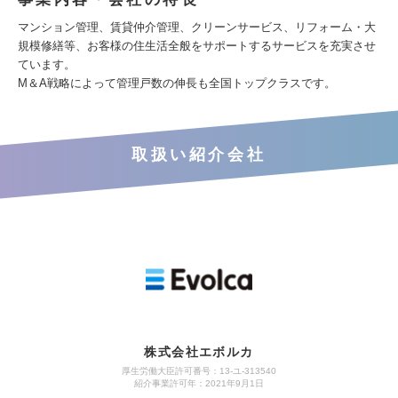
マンション管理、賃貸仲介管理、クリーンサービス、リフォーム・大
規模修繕等、お客様の住生活全般をサポートするサービスを充実させ
ています。
M＆A戦略によって管理戸数の伸長も全国トップクラスです。
取扱い紹介会社
株式会社エボルカ
厚生労働大臣許可番号：13‐ユ‐313540
紹介事業許可年：2021年9月1日