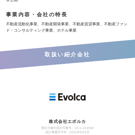
事業内容・会社の特長
不動産流動化事業、不動産開発事業、不動産賃貸事業、不動産ファン
ド・コンサルティング事業、ホテル事業
取扱い紹介会社
株式会社エボルカ
厚生労働大臣許可番号：13‐ユ‐313540
紹介事業許可年：2021年9月1日