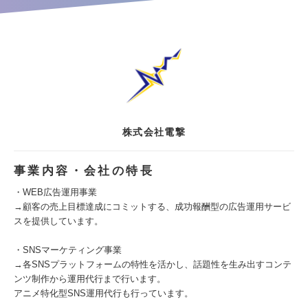
株式会社電撃
事業内容・会社の特長
・WEB広告運用事業
→顧客の売上目標達成にコミットする、成功報酬型の広告運用サービ
スを提供しています。
・SNSマーケティング事業
→各SNSプラットフォームの特性を活かし、話題性を生み出すコンテ
ンツ制作から運用代行まで行います。
アニメ特化型SNS運用代行も行っています。