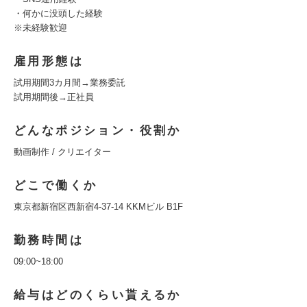
・何かに没頭した経験
※未経験歓迎
雇用形態は
試用期間3カ月間→業務委託
試用期間後→正社員
どんなポジション・役割か
動画制作 / クリエイター
どこで働くか
東京都新宿区西新宿4-37-14 KKMビル B1F
勤務時間は
09:00~18:00
給与はどのくらい貰えるか