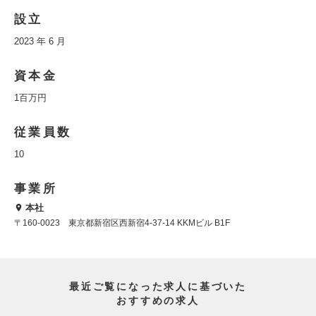
設立
2023 年 6 月
資本金
1百万円
従業員数
10
事業所
本社
〒160-0023 東京都新宿区西新宿4-37-14 KKMビル B1F
最近ご覧になった求人に基づいた
おすすめの求人