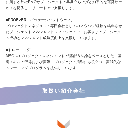
に属する弊社PMOがプロジェクトの早期立ち上げと効率的な運営サー
ビスを提供し、リモートでご支援します。
■PROEVER（パッケージソフトウェア）
プロジェクトマネジメント専門会社としてのノウハウ/経験を結集させ
たプロジェクトマネジメントソフトウェアで、お客さまのプロジェク
ト成功とマネジメント成熟度向上を支援していきます。
■トレーニング
MSOLのプロジェクトマネジメントの理論/方法論をベースとした、基
礎スキルの習得および実際にプロジェクト活動にも役立つ、実践的な
トレーニングプログラムを提供しています。
取扱い紹介会社