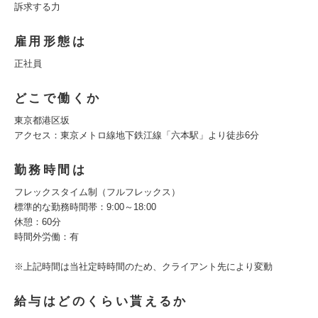
訴求する⼒
雇用形態は
正社員
どこで働くか
東京都港区坂
アクセス：東京メトロ線地下鉄江線「六本駅」より徒歩6分
勤務時間は
フレックスタイム制（フルフレックス）
標準的な勤務時間帯：9:00～18:00
休憩：60分
時間外労働：有
※上記時間は当社定時時間のため、クライアント先により変動
給与はどのくらい貰えるか