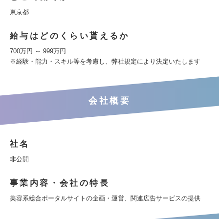
東京都
給与はどのくらい貰えるか
700万円 ～ 999万円
※経験・能力・スキル等を考慮し、弊社規定により決定いたします
会社概要
社名
非公開
事業内容・会社の特長
美容系総合ポータルサイトの企画・運営、関連広告サービスの提供