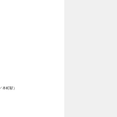
駅／本町駅）