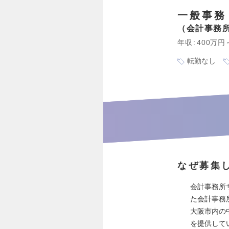
一般事務
会計事務
年収
400万円
転勤なし
なぜ募集
会計事務所
た会計事務
大阪市内の
を提供して