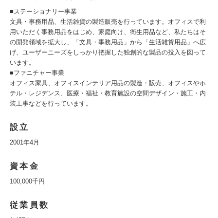
■ステーショナリー事業
文具・事務用品、生活雑貨の製造販売を行っています。オフィスで利
用いただく事務用品をはじめ、家庭向け、衛生用品など、私たちはそ
の開発領域を拡大し、「文具・事務用品」から「生活雑貨用品」へ広
げ、ユーザーニーズをしっかり把握した独創的な製品の投入を図って
います。
■ファニチャー事業
オフィス家具、オフィスインテリア用品の製造・販売、オフィスやホ
テル・レジデンス、医療・福祉・教育施設の空間デザイン・施工・内
装工事などを行っています。
設立
2001年4月
資本金
100,000千円
従業員数