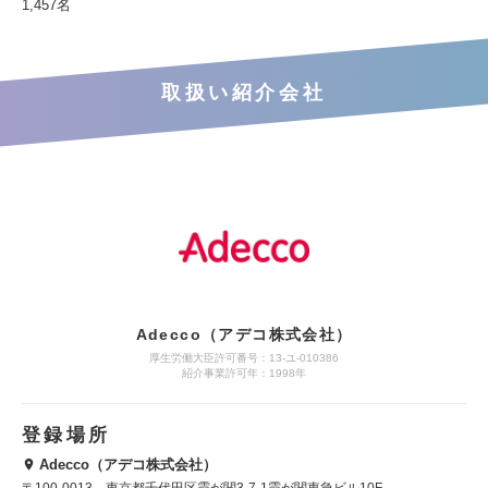
1,457名
取扱い紹介会社
Adecco（アデコ株式会社）
厚生労働大臣許可番号：13-ユ-010386
紹介事業許可年：1998年
登録場所
Adecco（アデコ株式会社）