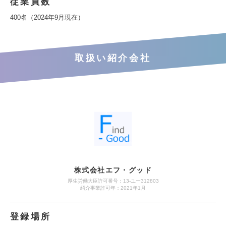
従業員数
400名（2024年9月現在）
取扱い紹介会社
株式会社エフ・グッド
厚生労働大臣許可番号：13-ユー312803
紹介事業許可年：2021年1月
登録場所