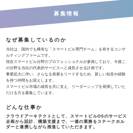
募集情報
なぜ募集しているのか
当社は、国内でも稀有な「スマートビル専門チーム」を有するコンサ
ルティングファームです。
現在スマートビル分野のプロフェッショナルが参画しており、今後こ
の分野を当社の代表的サービスへと成長させる計画です。
事業拡大に伴い、さらなる発展をリードするため、新しい知見や経験
を持つ仲間をお迎えします。
スマートビル市場の成長を共に支え、リーダーシップを発揮していた
だける方を募集しています。
どんな仕事か
クラウドアーキテクトとして、スマートビルOSのサービス
企画から設計、構築支援まで、一連の業務をステークホル
ダーと連携しながら推進していただきます。