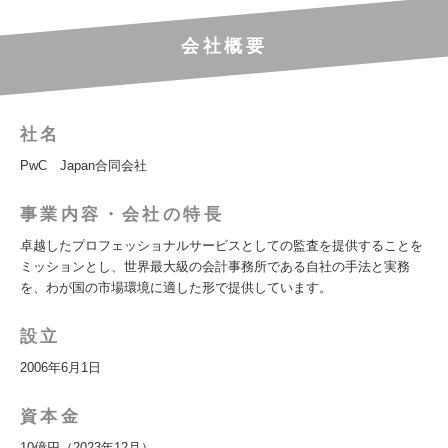
会社概要
社名
PwC Japan合同会社
事業内容・会社の特長
卓越したプロフェッショナルサービスとしての監査を提供することを
ミッションとし、世界最大級の会計事務所である自社の手法と実務
を、わが国の市場環境に適した形で提供しています。
設立
2006年6月1日
資本金
10億円（2023年12月）