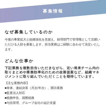
募集情報
なぜ募集しているのか
今後の事業拡大と組織強化を見据え、経理部門で管理職として活躍い
ただける人財を募集します。担当業務はご経験に合わせて決定いたし
ます。
どんな仕事か
下記業務を複数担当いただきながら、近い将来チーム内の
取りまとめや業務効率化のための改善提案など、組織マネ
ジメントに取り組んでいただくことを期待しています。
【主な業務内容】
■単体、連結決算（月次/年次）、開示業務
■監査法人対応
■税務申告、国際税務
■与信管理、グループ会社の会計支援