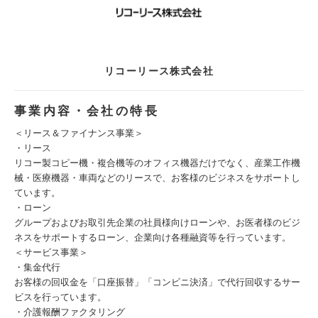
リコーリース株式会社
事業内容・会社の特長
＜リース＆ファイナンス事業＞
・リース
リコー製コピー機・複合機等のオフィス機器だけでなく、産業工作機
械・医療機器・車両などのリースで、お客様のビジネスをサポートし
ています。
・ローン
グループおよびお取引先企業の社員様向けローンや、お医者様のビジ
ネスをサポートするローン、企業向け各種融資等を行っています。
＜サービス事業＞
・集金代行
お客様の回収金を「口座振替」「コンビニ決済」で代行回収するサー
ビスを行っています。
・介護報酬ファクタリング