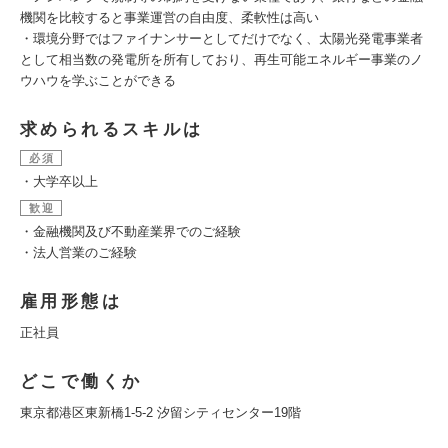
機関を比較すると事業運営の自由度、柔軟性は高い
・環境分野ではファイナンサーとしてだけでなく、太陽光発電事業者
として相当数の発電所を所有しており、再生可能エネルギー事業のノ
ウハウを学ぶことができる
求められるスキルは
必須
・大学卒以上
歓迎
・金融機関及び不動産業界でのご経験
・法人営業のご経験
雇用形態は
正社員
どこで働くか
東京都港区東新橋1-5-2 汐留シティセンター19階