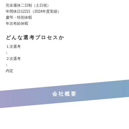
完全週休二日制（土日祝）
年間休日122日（2024年度実績）
慶弔・特別休暇
年次有給休暇
どんな選考プロセスか
１次選考
↓
２次選考
↓
内定
会社概要