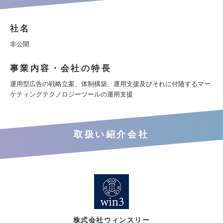
社名
非公開
事業内容・会社の特長
運用型広告の戦略立案、体制構築、運用支援及びそれに付随するマー
ケティングテクノロジーツールの運用支援
取扱い紹介会社
株式会社ウィンスリー