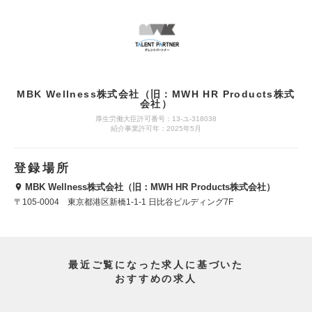
MBK Wellness株式会社（旧：MWH HR Products株式
会社）
厚生労働大臣許可番号：13-ユ-318038
紹介事業許可年：2025年5月
登録場所
MBK Wellness株式会社（旧：MWH HR Products株式会社）
〒105-0004 東京都港区新橋1-1-1 日比谷ビルディング7F
最近ご覧になった求人に基づいた
おすすめの求人