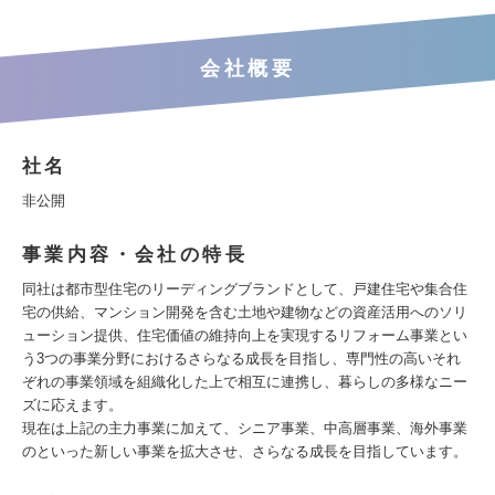
会社概要
社名
非公開
事業内容・会社の特長
同社は都市型住宅のリーディングブランドとして、戸建住宅や集合住
宅の供給、マンション開発を含む土地や建物などの資産活用へのソリ
ューション提供、住宅価値の維持向上を実現するリフォーム事業とい
う3つの事業分野におけるさらなる成長を目指し、専門性の高いそれ
ぞれの事業領域を組織化した上で相互に連携し、暮らしの多様なニー
ズに応えます。
現在は上記の主力事業に加えて、シニア事業、中高層事業、海外事業
のといった新しい事業を拡大させ、さらなる成長を目指しています。