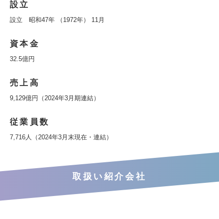
設立
設立 昭和47年 （1972年） 11月
資本金
32.5億円
売上高
9,129億円（2024年3月期連結）
従業員数
7,716人（2024年3月末現在・連結）
取扱い紹介会社