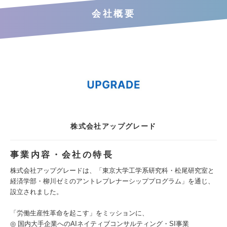
会社概要
株式会社アップグレード
事業内容・会社の特長
株式会社アップグレードは、「東京大学工学系研究科・松尾研究室と
経済学部・柳川ゼミのアントレプレナーシッププログラム」を通じ、
設立されました。
「労働生産性革命を起こす」をミッションに、
◎ 国内大手企業へのAIネイティブコンサルティング・SI事業