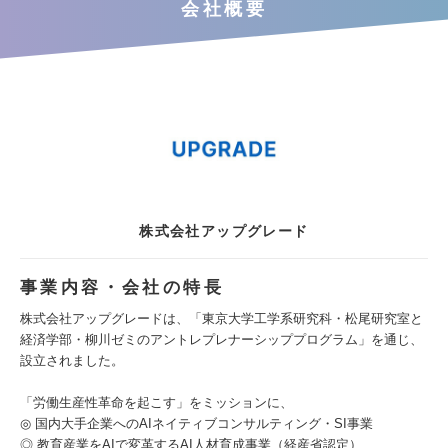
会社概要
株式会社アップグレード
事業内容・会社の特長
株式会社アップグレードは、「東京大学工学系研究科・松尾研究室と
経済学部・柳川ゼミのアントレプレナーシッププログラム」を通じ、
設立されました。
「労働生産性革命を起こす」をミッションに、
◎ 国内大手企業へのAIネイティブコンサルティング・SI事業
◎ 教育産業をAIで変革するAI人材育成事業（経産省認定）