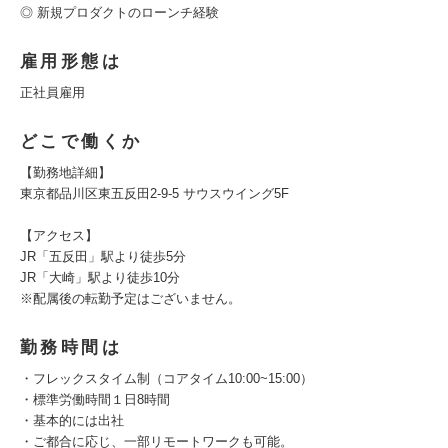
◎ 新規プロダクトのローンチ経験
雇用形態は
正社員雇用
どこで働くか
【勤務地詳細】
東京都品川区東五反田2-9-5 サウスウイング5F
【アクセス】
JR「五反田」駅より徒歩5分
JR「大崎」駅より徒歩10分
※配属後の転勤予定はございません。
勤務時間は
・フレックスタイム制（コアタイム10:00~15:00）
・標準労働時間１日8時間
・基本的には出社
・ご都合に応じ、一部リモートワークも可能。