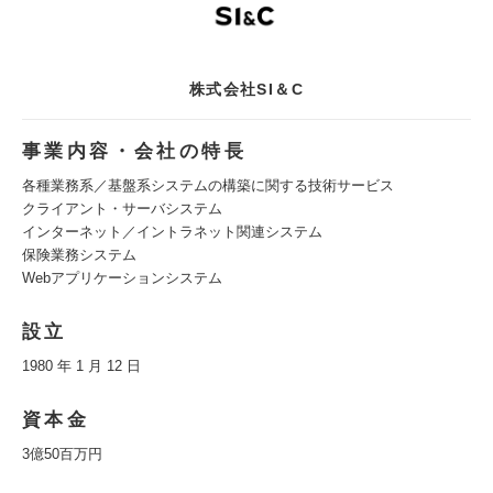
株式会社SI＆C
事業内容・会社の特長
各種業務系／基盤系システムの構築に関する技術サービス
クライアント・サーバシステム
インターネット／イントラネット関連システム
保険業務システム
Webアプリケーションシステム
設立
1980 年 1 月 12 日
資本金
3億50百万円