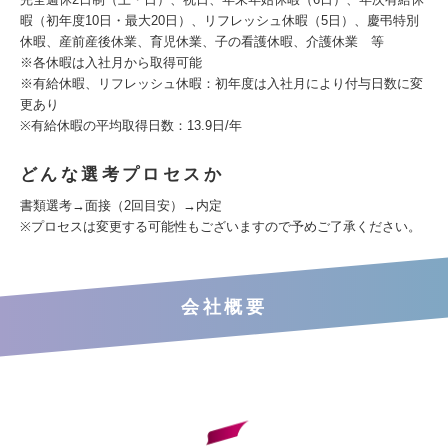
暇（初年度10日・最大20日）、リフレッシュ休暇（5日）、慶弔特別
休暇、産前産後休業、育児休業、子の看護休暇、介護休業 等
※各休暇は入社月から取得可能
※有給休暇、リフレッシュ休暇：初年度は入社月により付与日数に変
更あり
※有給休暇の平均取得日数：13.9日/年
どんな選考プロセスか
書類選考→面接（2回目安）→内定
※プロセスは変更する可能性もございますので予めご了承ください。
会社概要