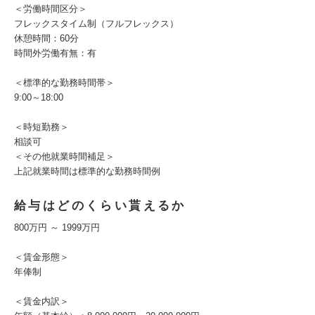
＜労働時間区分＞
フレックスタイム制（フルフレックス）
休憩時間：60分
時間外労働有無：有
＜標準的な勤務時間帯＞
9:00～18:00
＜時短勤務＞
相談可
＜その他就業時間補足＞
上記就業時間は標準的な勤務時間例
給与はどのくらい貰えるか
800万円 ～ 1999万円
＜賃金形態＞
年俸制
＜賃金内訳＞