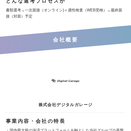
どんな選考プロセスか
書類選考→一次面接（オンライン)＋適性検査（WEB受検）→最終面
接（対面）予定
会社概要
株式会社デジタルガレージ
事業内容・会社の特長
・国内最大級の決済プラットフォームを軸とした当社グループの基盤