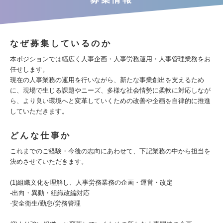
なぜ募集しているのか
本ポジションでは幅広く人事企画・人事労務運用・人事管理業務をお
任せします。
現在の人事業務の運用を行いながら、新たな事業創出を支えるため
に、現場で生じる課題やニーズ、多様な社会情勢に柔軟に対応しなが
ら、より良い環境へと変革していくための改善や企画を自律的に推進
していただきます。
どんな仕事か
これまでのご経験・今後の志向にあわせて、下記業務の中から担当を
決めさせていただきます。
(1)組織文化を理解し、人事労務業務の企画・運営・改定
-出向・異動・組織改編対応
-安全衛生/勤怠/労務管理