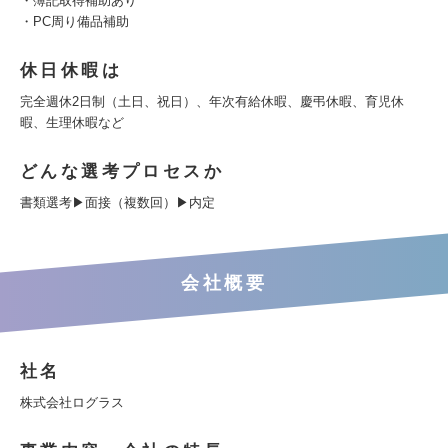
・簿記取得補助あり
・PC周り備品補助
休日休暇は
完全週休2日制（土日、祝日）、年次有給休暇、慶弔休暇、育児休
暇、生理休暇など
どんな選考プロセスか
書類選考▶面接（複数回）▶内定
会社概要
社名
株式会社ログラス