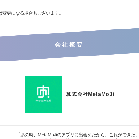
は変更になる場合もございます。
会社概要
株式会社MetaMoJi
「あの時、MetaMoJiのアプリに出会えたから、これができた