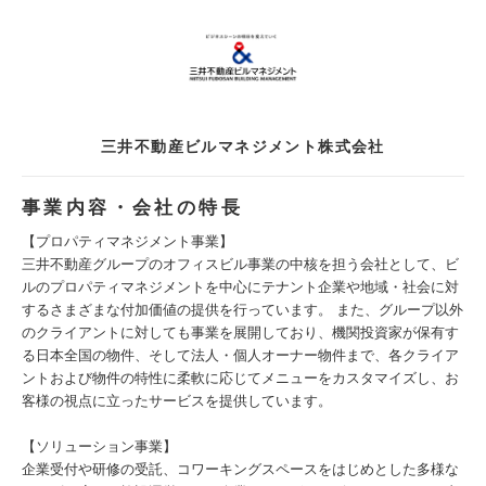
三井不動産ビルマネジメント株式会社
事業内容・会社の特長
【プロパティマネジメント事業】
三井不動産グループのオフィスビル事業の中核を担う会社として、ビ
ルのプロパティマネジメントを中心にテナント企業や地域・社会に対
するさまざまな付加価値の提供を行っています。 また、グループ以外
のクライアントに対しても事業を展開しており、機関投資家が保有す
る日本全国の物件、そして法人・個人オーナー物件まで、各クライア
ントおよび物件の特性に柔軟に応じてメニューをカスタマイズし、お
客様の視点に立ったサービスを提供しています。
【ソリューション事業】
企業受付や研修の受託、コワーキングスペースをはじめとした多様な