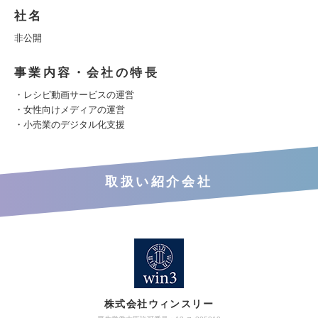
社名
非公開
事業内容・会社の特長
・レシピ動画サービスの運営
・女性向けメディアの運営
・小売業のデジタル化支援
取扱い紹介会社
株式会社ウィンスリー