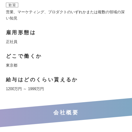
歓迎
営業、マーケティング、プロダクトのいずれかまたは複数の領域の深
い知見
雇用形態は
正社員
どこで働くか
東京都
給与はどのくらい貰えるか
1200万円 ～ 1999万円
会社概要