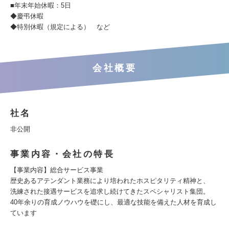
■年末年始休暇：5日
◆慶弔休暇
◆特別休暇（規定による） など
会社概要
社名
非公開
事業内容・会社の特長
【事業内容】総合サービス事業
歴史あるアテンダント業務により培われたホスピタリティ精神と、
洗練された接遇サービスを追求し続けてきたスペシャリスト集団。
40年余りの育成ノウハウを礎にし、最適な技能を備えた人材を育成し
ています