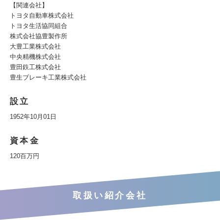
【関連会社】
トヨタ自動車株式会社
トヨタ生活協同組合
株式会社協豊製作所
大豊工業株式会社
中央精機株式会社
豊田鉃工株式会社
豊生ブレーキ工業株式会社
設立
1952年10月01日
資本金
120百万円
取扱い紹介会社