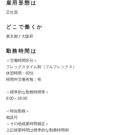
雇用形態は
正社員
どこで働くか
東京都 / 大阪府
勤務時間は
＜労働時間区分＞
フレックスタイム制（フルフレックス）
休憩時間：60分
時間外労働有無：有
＜標準的な勤務時間帯＞
9:00～18:00
＜時短勤務＞
相談可
＜その他就業時間補足＞
上記就業時間は標準的な勤務時間例