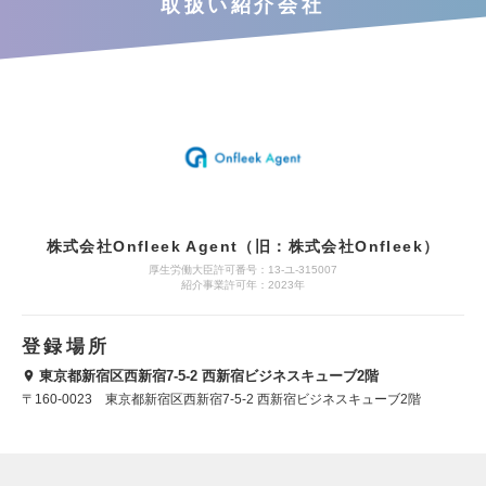
取扱い紹介会社
株式会社Onfleek Agent（旧：株式会社Onfleek）
厚生労働大臣許可番号：13-ユ-315007
紹介事業許可年：2023年
登録場所
東京都新宿区西新宿7-5-2 西新宿ビジネスキューブ2階
〒160-0023 東京都新宿区西新宿7-5-2 西新宿ビジネスキューブ2階