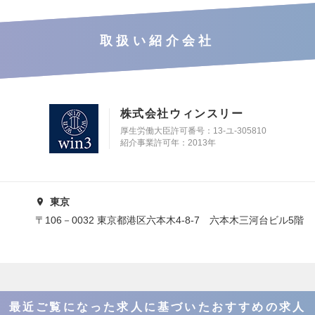
取扱い紹介会社
株式会社ウィンスリー
厚生労働大臣許可番号：13-ユ-305810
紹介事業許可年：2013年
東京
〒106－0032 東京都港区六本木4-8-7 六本木三河台ビル5階
最近ご覧になった求人に基づいたおすすめの求人