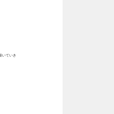
築いていき