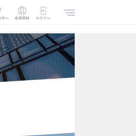
の方へ
会員登録
ログイン