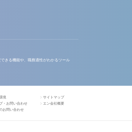
定できる機能や、職務適性がわかるツール
環境
サイトマップ
プ・お問い合わせ
エン会社概要
のお問い合わせ