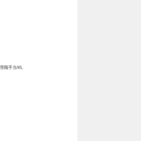
理職手当95,