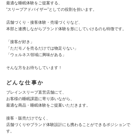
最適な睡眠体験をご提案する、
“スリープアドバイザー”としての役割を担います。
店舗づくり・接客体験・売場づくりなど、
本部と連携しながらブランド体験を形にしていけるのも特徴です。
「接客が好き」
「ただモノを売るだけでは物足りない」
「ウェルネス領域に興味がある」
そんな方をお待ちしています！
どんな仕事か
ブレインスリープ直営店舗にて、
お客様の睡眠課題に寄り添いながら、
最適な商品・睡眠体験をご提案いただきます。
接客・販売だけでなく、
店舗づくりやブランド体験設計にも携わることができるポジションで
す。