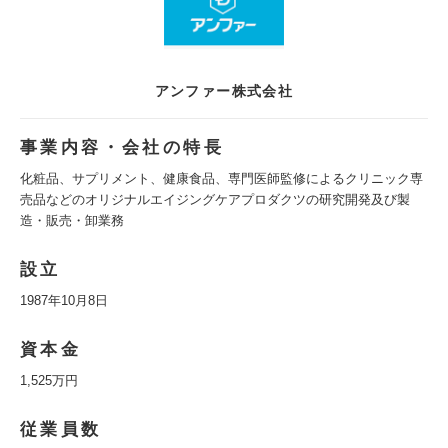
アンファー株式会社
事業内容・会社の特長
化粧品、サプリメント、健康食品、専門医師監修によるクリニック専
売品などのオリジナルエイジングケアプロダクツの研究開発及び製
造・販売・卸業務
設立
1987年10月8日
資本金
1,525万円
従業員数