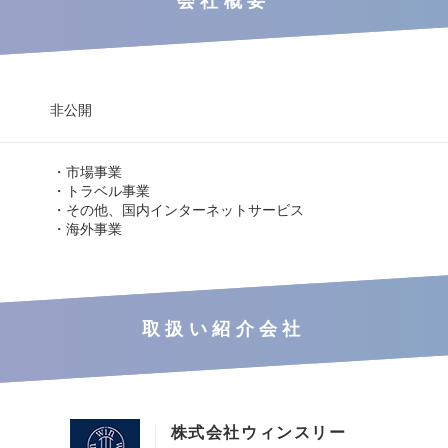
会社概要
非公開
・市場事業
・トラベル事業
・その他、国内インターネットサービス
・海外事業
取扱い紹介会社
株式会社ウィンスリー