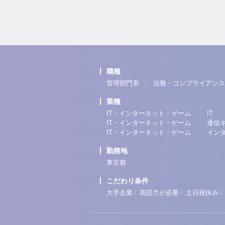
職種
管理部門系
法務・コンプライアンス
業種
IT・インターネット・ゲーム
IT
IT・インターネット・ゲーム
通信
IT・インターネット・ゲーム
イン
勤務地
東京都
こだわり条件
/
/
/
大手企業
英語力が必要
土日祝休み