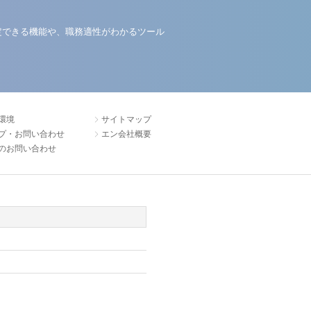
定できる機能や、職務適性がわかるツール
環境
サイトマップ
プ・お問い合わせ
エン会社概要
のお問い合わせ