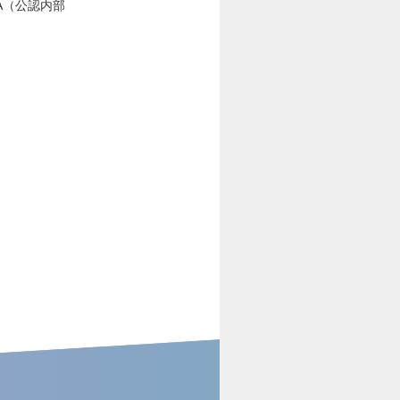
A（公認内部