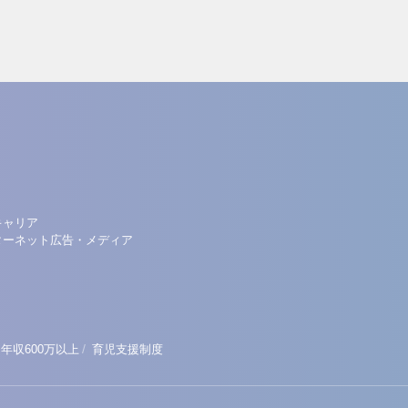
キャリア
ターネット広告・メディア
/
年収600万以上
育児支援制度