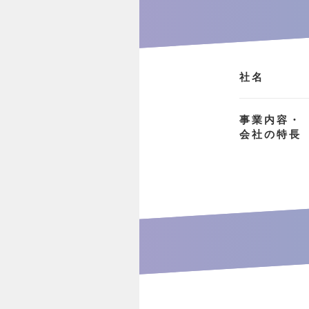
社名
事業内容・
会社の特長