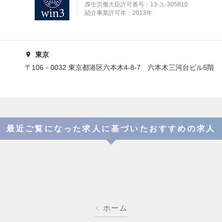
厚生労働大臣許可番号：13-ユ-305810
紹介事業許可年：2013年
東京
〒106－0032 東京都港区六本木4-8-7 六本木三河台ビル5階
最近ご覧になった求人に基づいたおすすめの求人
ホーム