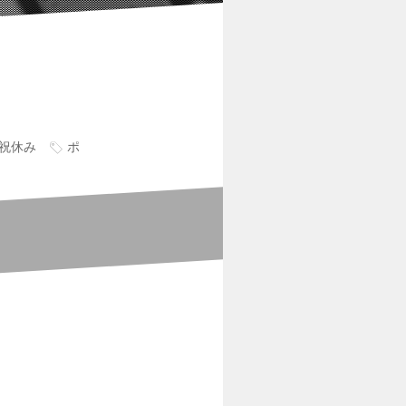
祝休み
ポ