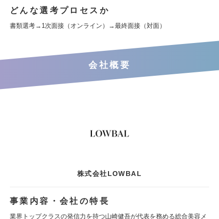
どんな選考プロセスか
書類選考→1次面接（オンライン）→最終面接（対面）
会社概要
株式会社LOWBAL
事業内容・会社の特長
業界トップクラスの発信力を持つ山崎健吾が代表を務める総合美容メ