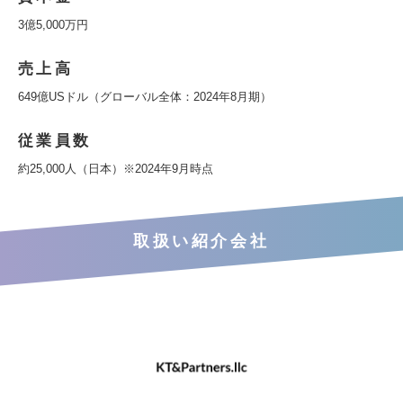
3億5,000万円
売上高
649億USドル（グローバル全体：2024年8月期）
従業員数
約25,000人（日本）※2024年9月時点
取扱い紹介会社