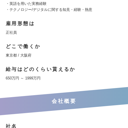
・英語を用いた実務経験
・テクノロジー/デジタルに関する知見・経験・熱意
雇用形態は
正社員
どこで働くか
東京都 / 大阪府
給与はどのくらい貰えるか
650万円 ～ 1999万円
会社概要
社名