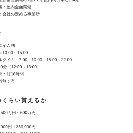
策：屋内全面禁煙
：会社の定める事業所
は
タイム制
0:00～15:00
イム：7:00～10:00、15:00～22:00
分（12:00～13:00）
間：1日8時間
有無：有
のくらい貰えるか
500万円～600万円
000円～336,000円