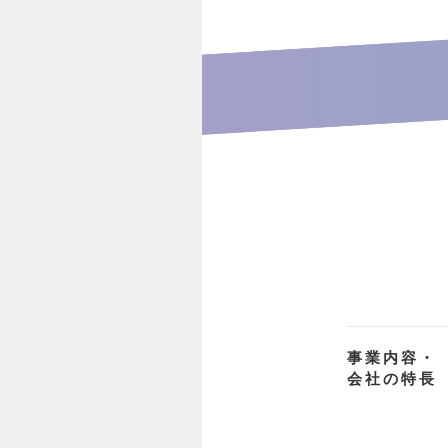
事業内容・
会社の特長