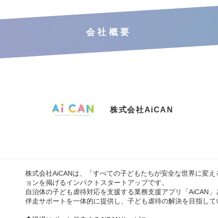
会社概要
株式会社AiCAN
株式会社AiCANは、「すべての子どもたちが安全な世界に変
ョンを掲げるインパクトスタートアップです。
自治体の子ども虐待対応を支援する業務支援アプリ「AiCAN
伴走サポートを一体的に提供し、子ども虐待の解決を目指して