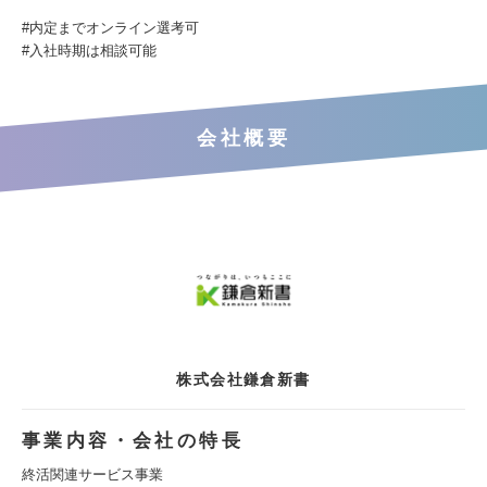
#内定までオンライン選考可
#入社時期は相談可能
会社概要
株式会社鎌倉新書
事業内容・会社の特長
終活関連サービス事業