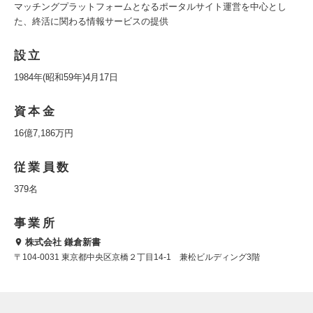
マッチングプラットフォームとなるポータルサイト運営を中心とし
た、終活に関わる情報サービスの提供
設立
1984年(昭和59年)4月17日
資本金
16億7,186万円
従業員数
379名
事業所
株式会社 鎌倉新書
〒104-0031 東京都中央区京橋２丁目14-1 兼松ビルディング3階