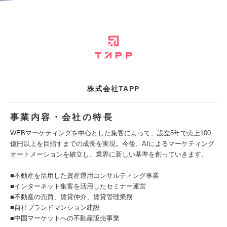
株式会社TAPP
事業内容・会社の特長
WEBマーケティングを中心とした集客によって、設立5年で売上100
億円以上を目指すまでの成長を実現。今後、AIによるマーケティング
オートメーションを確立し、業界に新しい基準を創っていきます。
■不動産を活用した資産運用コンサルティング事業
■インターネット集客を活用したセミナー運営
■不動産の売買、賃貸仲介、賃貸管理業務
■自社ブランドマンション建設
■中国マーケットへの不動産販売事業