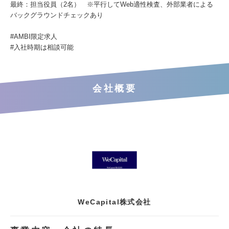
最終：担当役員（2名） ※平行してWeb適性検査、外部業者による
バックグラウンドチェックあり
#AMBI限定求人
#入社時期は相談可能
会社概要
WeCapital株式会社