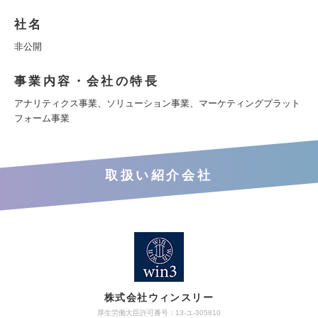
社名
非公開
事業内容・会社の特長
アナリティクス事業、ソリューション事業、マーケティングプラット
フォーム事業
取扱い紹介会社
株式会社ウィンスリー
厚生労働大臣許可番号：13-ユ-305810